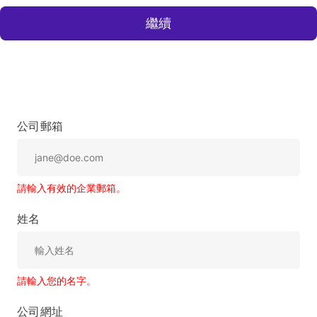
繼續
公司郵箱
請輸入有效的企業郵箱。
姓名
請輸入您的名字。
公司網址