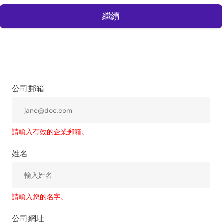
繼續
公司郵箱
請輸入有效的企業郵箱。
姓名
請輸入您的名字。
公司網址